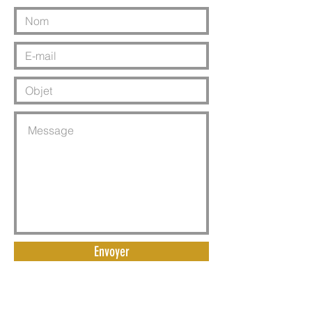
Envoyer