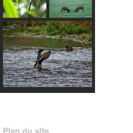
Plan du site