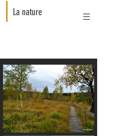
La nature