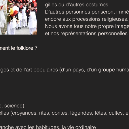
gilles ou d'autres costumes.
D'autres personnes penseront immé
encore aux processions religieuses.
Nous avons tous notre propre image 
et nos représentations personnelles
ent le folklore ?
ges et de l'art populaires (d'un pays, d'un groupe huma
re, science)
les (croyances, rites, contes, légendes, fêtes, cultes, e
anche avec les habitudes, la vie ordinaire