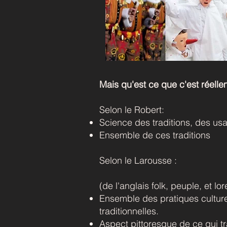
Mais qu'est ce que c'est réellem
Selon le Robert:
Science des traditions, des usa
Ensemble de ces traditions
Selon le Larousse :
(de l'anglais folk, peuple, et lo
Ensemble des pratiques culturel
traditionnelles.
Aspect pittoresque de ce qui tr