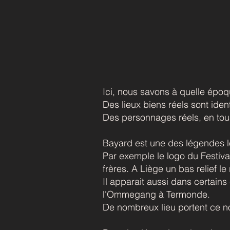
Ici, nous savons à quelle épo
Des lieux biens réels sont iden
Des personnages réels, en tou
Bayard est une des légendes l
Par exemple le logo du Festiva
frères. A Liège un bas relief l
Il apparait aussi dans certain
l'Ommegang à Termonde.
De nombreux lieu portent ce no