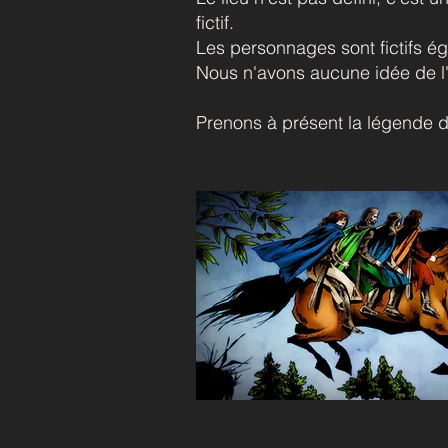
fictif.
Les personnages sont fictifs é
Nous n'avons aucune idée de l'ép
Prenons à présent la légende 