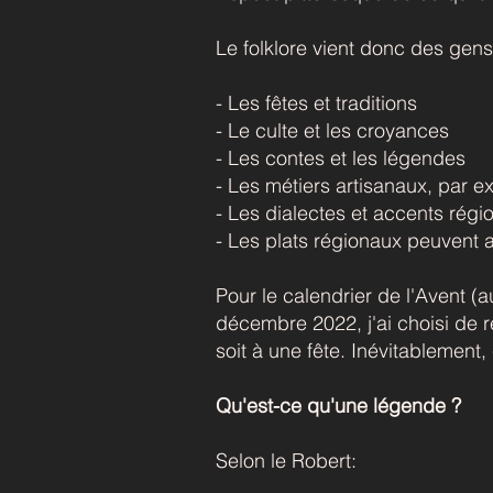
Le folklore vient donc des gens 
- Les fêtes et traditions
- Le culte et les croyances
- Les contes et les légendes
- Les métiers artisanaux, par e
- Les dialectes et accents régi
- Les plats régionaux peuvent a
Pour le calendrier de l'Avent (
décembre 2022, j'ai choisi de re
soit à une fête. Inévitablemen
Qu'est-ce qu'une légende ?
Selon le Robert: