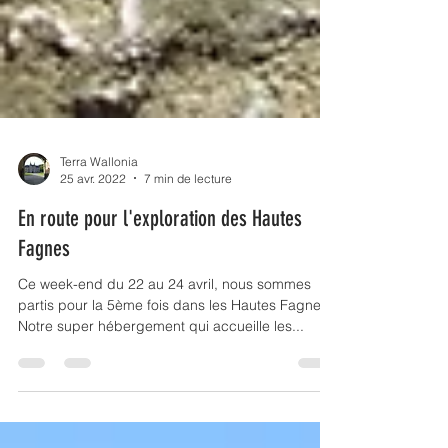
Terra Wallonia
25 avr. 2022
7 min de lecture
En route pour l'exploration des Hautes
Fagnes
Ce week-end du 22 au 24 avril, nous sommes
partis pour la 5ème fois dans les Hautes Fagnes.
Notre super hébergement qui accueille les...