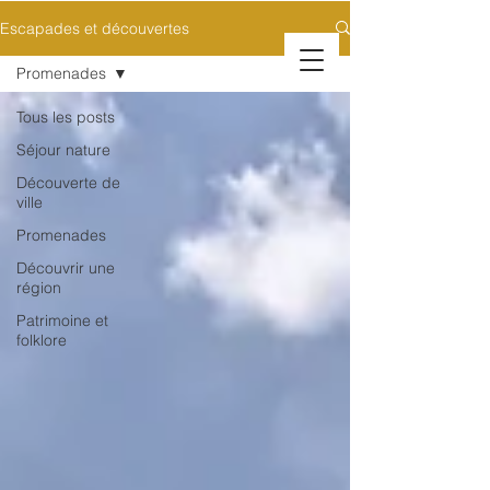
Escapades et découvertes
Promenades
Tous les posts
Séjour nature
Découverte de
ville
Promenades
Découvrir une
région
Patrimoine et
folklore