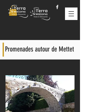
Promenades autour de Mettet