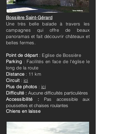
Bossière Saint-Gérard
Une très belle balade à travers les
campagnes qui offre de beaux
panoramas et fait découvrir châteaux et
belles fermes.
Point de départ
: Eglise de Bossière
Parking
: Facilités en face de l'église le
long de la route
Distance
: 11 km
Circuit
:
ici
Plus de photos
:
ici
Difficulté :
Aucune difficultés particulières
Accessibilité :
Pas accessible aux
poussettes et chaises roulantes
Chiens en laisse