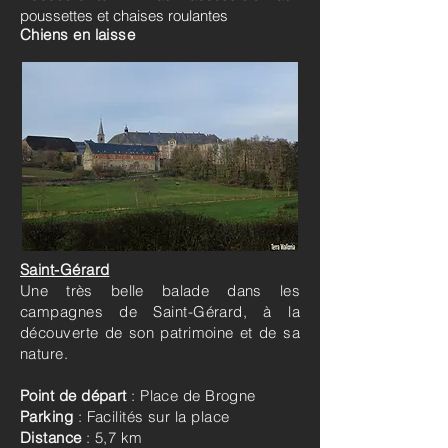
poussettes et chaises roulantes
Chiens en laisse
Saint-Gérard
Une très belle balade dans les
campagnes de Saint-Gérard, à la
découverte de son patrimoine et de sa
nature.
Point de départ
: Place de Brogne
Parking
: Facilités sur la place
Distance
: 5,7 km