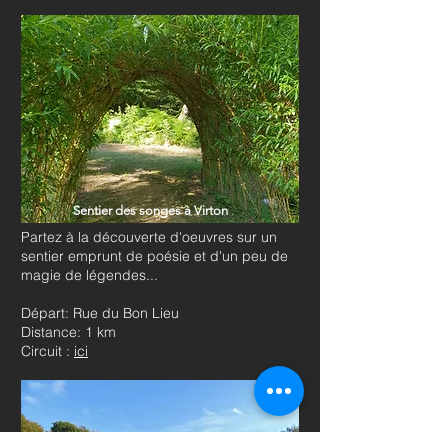
Sentier des songes à Virton
Partez à la découverte d'oeuvres sur un
sentier emprunt de poésie et d'un peu de
magie de légendes...
Départ: Rue du Bon Lieu
Distance: 1 km
Circuit :
ici