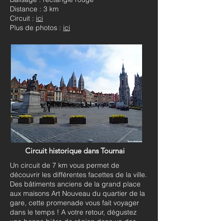
Distance : 3 km
Circuit :
ici
Plus de photos :
ici
Circuit historique dans Tournai
Un circuit de 7 km vous permet de
découvrir les différentes facettes de la ville.
Des bâtiments anciens de la grand place
aux maisons Art Nouveau du quartier de la
gare, cette promenade vous fait voyager
dans le temps ! A votre retour, dégustez