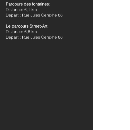
Parcours des fontaines
:
Distance: 6,1 km
Départ : Rue Jules Cerexhe 86
Le parcours Street-Art:
Distance: 6,6 km
Départ : Rue Jules Cerexhe 86