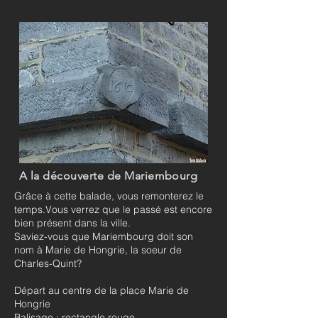
A la découverte de Mariembourg
Grâce à cette balade, vous remonterez le
temps.Vous verrez que le passé est encore
bien présent dans la ville.
Saviez-vous que Mariembourg doit son
nom à Marie de Hongrie, la soeur de
Charles-Quint?
Départ au centre de la place Marie de
Hongrie
Balisage : rectangle rouge