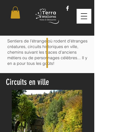
Sentiers de l'étrange où rodent d'étranges
créatures, circuits historiques en ville,
chemins suivant les traces d'anciens
métiers ou de personnages célèbres... Il y
en a pour tous les goûts!
Circuits en ville