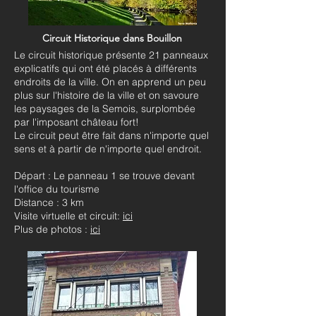
Circuit Historique dans Bouillon
Le circuit historique présente 21 panneaux
explicatifs qui ont été placés à différents
endroits de la ville. On en apprend un peu
plus sur l'histoire de la ville et on savoure
les paysages de la Semois, surplombée
par l'imposant château fort!
Le circuit peut être fait dans n'importe quel
sens et à partir de n'importe quel endroit.
Départ : Le panneau 1 se trouve devant
l'office du tourisme
Distance : 3 km
Visite virtuelle et circuit:
ici
Plus de photos :
ici