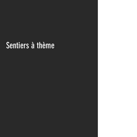
Sentiers à thème